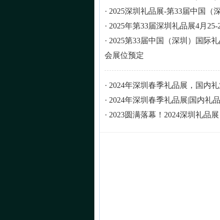
·
2025深圳礼品展-第33届中国
·
2025年第33届深圳礼品展4月25
·
2025第33届中国（深圳）国
会展位预定
·
2024年深圳春季礼品展，国内
·
2024年深圳春季礼品展|国内礼
·
2023圆满落幕！2024深圳礼