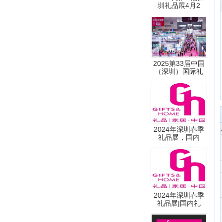
圳礼品展4月2
2025第33届中国
（深圳）国际礼
2024年深圳春季
礼品展，国内
2024年深圳春季
礼品展|国内礼