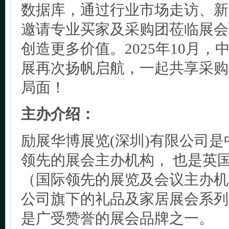
数据库，通过行业市场走访、新
邀请专业买家及采购团莅临展会
创造更多价值。2025年10月
展再次扬帆启航，一起共享采购
局面！
主办介绍：
励展华博展览(深圳)有限公司
领先的展会主办机构， 也是英
（国际领先的展览及会议主办机
公司旗下的礼品及家居展会系列
是广受赞誉的展会品牌之一。