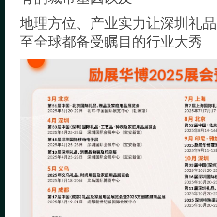
地理方位、产业实力让深圳礼品
至全球都备受瞩目的行业大秀