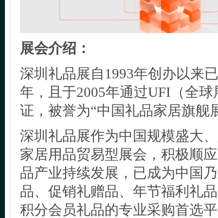
展会介绍：
深圳礼品展自1993年创办以来已
年，且于2005年通过UFI（全
证，被誉为“中国礼品家居旗舰展
深圳礼品展作为中国规模盛大、
家居用品贸易型展会，积极顺应
品产业持续发展，已成为中国乃
品、促销礼赠品、年节福利礼品
积分会员礼品的专业采购首选平