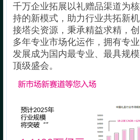
千万企业拓展以礼赠品渠道为核
持的新模式，助力行业共拓新机
接塔尖资源，秉承精益求精，创
多年专业市场化运作，拥有专业
发展成为国内最专业、最具规模
顶级盛会。