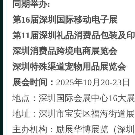
同期举办:
第16届深圳国际移动电子展
第11届深圳礼品消费品包装及
深圳消费品跨境电商展览会
深圳特殊渠道宠物用品展览会
展会时间：
2025年10月20-23日
地点：深圳国际会展中心16大
地址：深圳市宝安区福海街道展
主办机构：励展华博展览（深圳