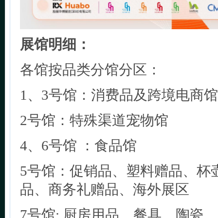
展馆明细：
各馆按品类分馆分区：
1、3号馆：消费品及跨境电商馆
2号馆：特殊渠道宠物馆
4、6号馆 ：食品馆
5号馆：促销品、塑料赠品、杯
品、商务礼赠品、海外展区
7号馆; 厨房用品、餐具、陶瓷