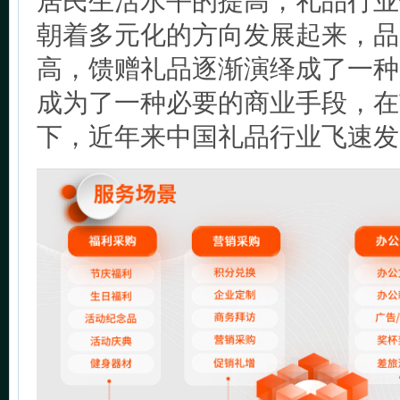
居民生活水平的提高，礼品行业
朝着多元化的方向发展起来，品
高，馈赠礼品逐渐演绎成了一种
成为了一种必要的商业手段，在
下，近年来中国礼品行业飞速发