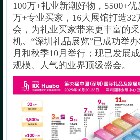
100万+礼业新潮好物，5500+
万+专业买家，16大展馆打造3
会，为礼业买家带来更丰富的采
机。“深圳礼品展览”已成功举办
月和秋季10月举行；现已发展
规模、人气的业界顶级盛会。