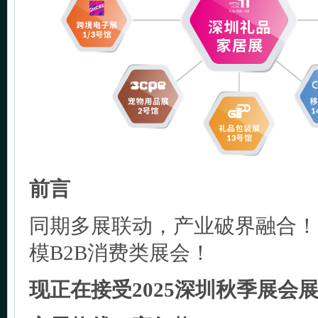
前言
同期多展联动，产业破界融合！
模B2B消费类展会！
现正在接受2025深圳秋季展会