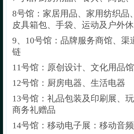
8号馆：家居用品、家用纺织品
皮具箱包、手袋、运动及户外休
9、10号馆：品牌服务商馆、
链
11号馆：原创设计、文化用品馆
12号馆：厨房电器、生活电器
13号馆：礼品包装及印刷展、
商务礼赠品
14号馆：移动电子展：移动音