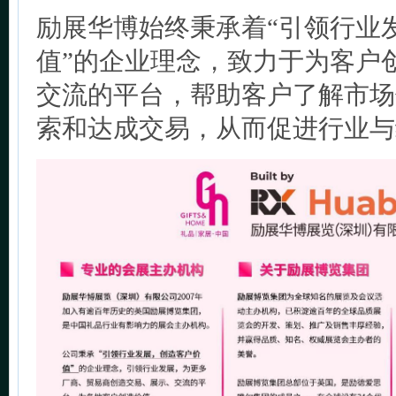
励展华博始终秉承着“引领行业
值”的企业理念，致力于为客户
交流的平台，帮助客户了解市场
索和达成交易，从而促进行业与