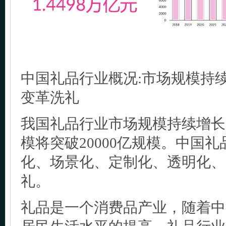
中国礼品行业概况:市场规模持续
变革洗礼
我国礼品行业市场规模持续增长,
模将突破20000亿规模。中国
化、场景化、定制化、透明化、
礼。
礼品是一个消费品产业，随着中