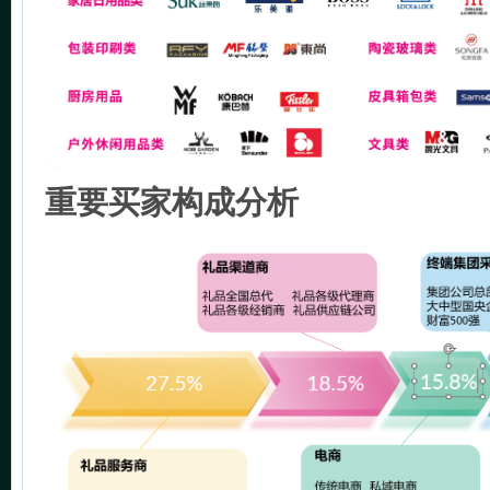
重要买家构成分析