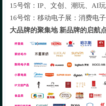
15号馆：IP、文创、潮玩、AI
16号馆：移动电子展：消费电子
大品牌的聚集地 新品牌的启航