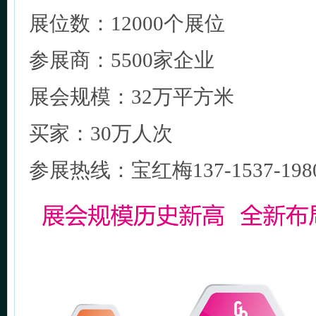
展位数：12000个展位
参展商：5500家企业
展会规模：32万平方米
买家：30万人次
参展热线：宝红梅137-1537-198