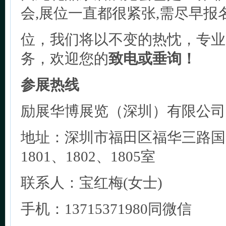
会,展位一直都很紧张,需尽早报
位，我们将以不变的热忱，专业
务，欢迎您的
致电或垂询！
参展热线
励展华博展览（深圳）有限公司
地址：深圳市福田区福华三路国
1801、1802、1805室
联系人：宝红梅(女士)
手机：13715371980同微信