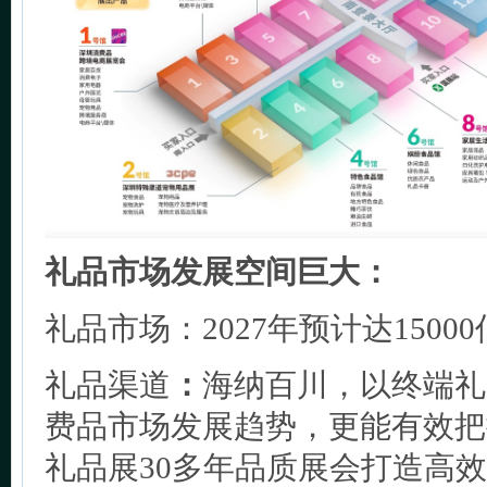
礼品市场发展空间巨大：
礼品市场：2027年预计达1500
礼品渠道
：
海纳百川，以终端礼
费品市场发展趋势，更能有效把
礼品展30多年品质展会打造高