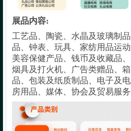
展品内容:
工艺品、陶瓷、水晶及玻璃制品
品、钟表、玩具、家纺用品运动
美容保健产品、钱币及收藏品、
烟具及打火机、广告类赠品、箱
品、包装及纸质制品、电子及电
房用品、媒体、协会及贸易服务