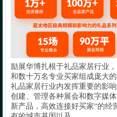
励展华博扎根于礼品家居行业，
和数十万名专业买家组成庞大的
礼品家居行业内发挥重要的影响
创建、管理各种展会和数字媒体
新产品，高效连接好买家”的经
有的城市基因以及