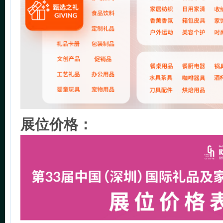
展位价格：