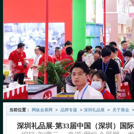
当前位置：
网纵会展网
>
品牌专题
>
深圳礼品展
>
关于展会
>
深圳礼品展-第33届中国（深圳）国