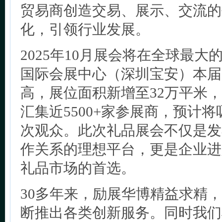
贸易商创造交易、展示、交流的
化，引领行业发展。
2025年10月展会将在全球最
国际会展中心（深圳宝安）本届
高，展位面积新增至32万平米，
汇集近5500+家参展商，预计将
次观众。此次礼品展会不仅是发
作关系的理想平台，更是企业进
礼品市场的首选。
30多年来，励展华博精益求精
断推出各类创新服务。同时我们