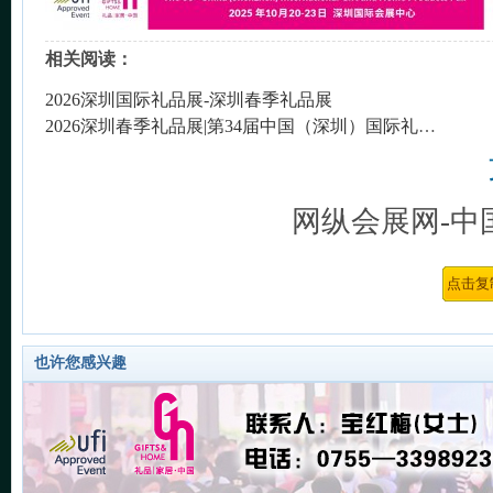
相关阅读：
2026深圳国际礼品展-深圳春季礼品展
2026深圳春季礼品展|第34届中国（深圳）国际礼品家居用品展览会
网纵会展网-中
也许您感兴趣