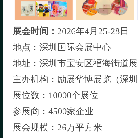
展会时间：
2026年4月25-28日
地点：深圳国际会展中心
地址：深圳市宝安区福海街道展
主办机构：励展华博展览（深圳
展位数：10000个展位
参展商：4500家企业
展会规模：26万平方米