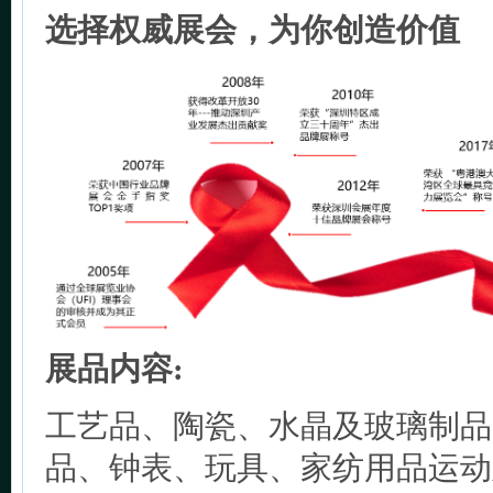
选择权威展会，为你创造价值
展品内容:
工艺品、陶瓷、水晶及玻璃制品
品、钟表、玩具、家纺用品运动