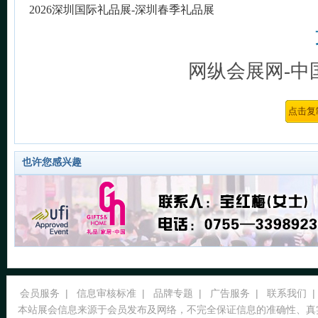
2026深圳国际礼品展-深圳春季礼品展
网纵会展网-中
也许您感兴趣
会员服务
|
信息审核标准
|
品牌专题
|
广告服务
|
联系我们
|
本站展会信息来源于会员发布及网络，不完全保证信息的准确性、真