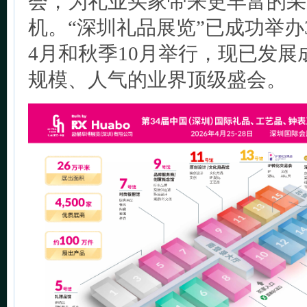
会，为礼业买家带来更丰富的采
机。“深圳礼品展览”已成功举办
4月和秋季10月举行，现已发
规模、人气的业界顶级盛会。