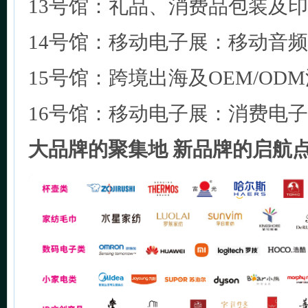
13号馆：礼品、消费品包装及
14号馆：移动电子展：移动音
15号馆：跨境出海及OEM/OD
16号馆：移动电子展：消费电子
大品牌的聚集地 新品牌的启航