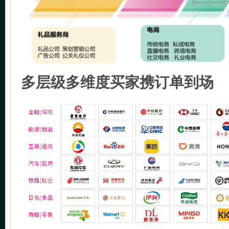
多层级多维度买家携订单到场