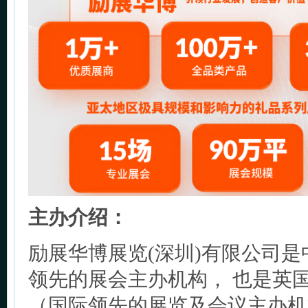
主办介绍：
励展华博展览(深圳)有限公司
领先的展会主办机构， 也是英
（国际领先的展览及会议主办机