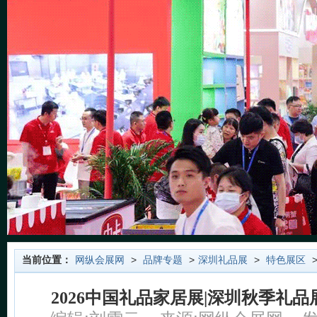
当前位置：
网纵会展网
>
品牌专题
>
深圳礼品展
>
特色展区
>
2026中国礼品家居展|深圳秋季礼品展2