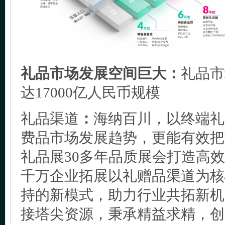
礼品市场发展空间巨大：
礼品市
达17000亿人民币规模
礼品渠道
：
海纳百川，以终端礼
费品市场发展趋势，更能有效把
礼品展30多年品质展会打造高
千万企业拓展以礼赠品渠道为核
持的新模式，助力行业共拓新机
接塔尖资源，秉承精益求精，创