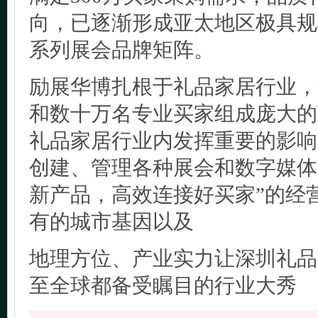
向，已逐渐形成亚太地区极具规
系列展会品牌矩阵。
励展华博扎根于礼品家居行业，
和数十万名专业买家组成庞大的
礼品家居行业内发挥重要的影响
创建、管理各种展会和数字媒体
新产品，高效连接好买家”的经
有的城市基因以及
地理方位、产业实力让深圳礼品
至全球都备受瞩目的行业大秀