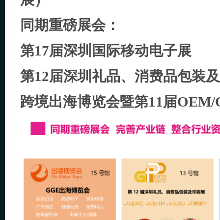
同期重磅展会：
第17届深圳国际移动电子展
第12届深圳礼品、消费品包装
跨境出海博览会暨第11届OEM