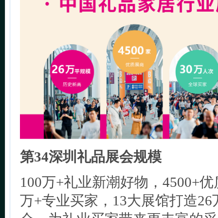
第34深圳礼品展会规模
100万+礼业新潮好物，4500+
万+专业买家，13大展馆打造2