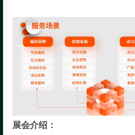
展会介绍：