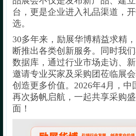
品展会不仅是发布新产品、建立
台，更是企业进入礼品渠道，开
选。
30多年来，励展华博精益求精
断推出各类创新服务。同时我们
数据库，通过行业市场走访、新
邀请专业买家及采购团莅临展会
创造更多价值。2026年4月，
再次扬帆启航，一起共享采购盛
面！