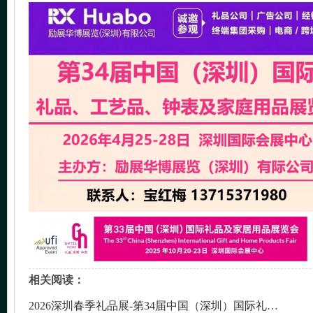
相关阅读：
2026深圳春季礼品展-第34届中国（深圳）国际礼品、工艺品、钟表及家庭用品展览会