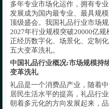
多年专业市场化运作，拥有专业
发展成为国内最专业、最具规模
顶级盛会。我国礼品行业市场规
2027年行业规模突破20000
正经历数字化、场景化、定制化
五大变革洗礼。
中国礼品行业概况:市场规模持
变革洗礼
礼品是一个消费品产业，随着中
居民生活水平的提高，礼品行业
朝着多元化的方向发展起来，品