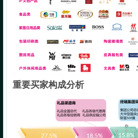
重要买家构成分析