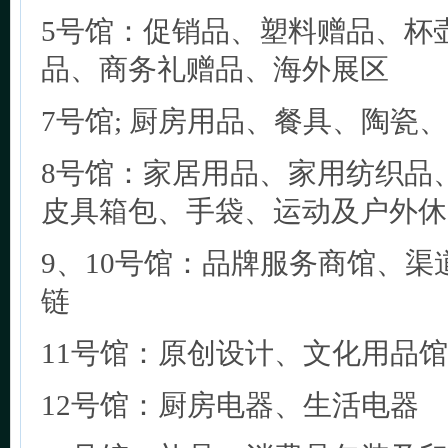
5号馆：促销品、塑料赠品、杯
品、商务礼赠品、海外展区
7号馆; 厨房用品、餐具、陶瓷
8号馆：家居用品、家用纺织品
皮具箱包、手袋、运动及户外休
9、10号馆：品牌服务商馆、
链
11号馆：原创设计、文化用品馆
12号馆：厨房电器、生活电器