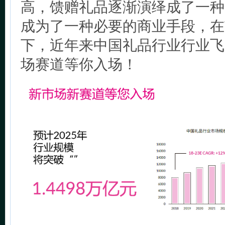
高，馈赠礼品逐渐演绎成了一种
成为了一种必要的商业手段，在
下，近年来中国礼品行业行业飞
场赛道等你入场！