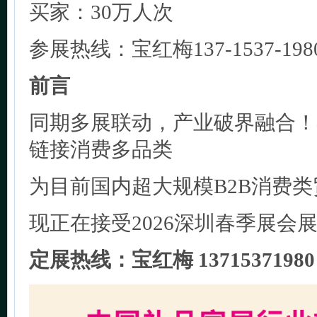
买家：30万人次
参展热线：宝红梅137-1537-198
前言
同期多展联动，产业破界融合！礼
链接消费多品类
为目前国内超大规模B2B消费
现正在接受2026深圳春季展会
定展热线：宝红梅 13715371980