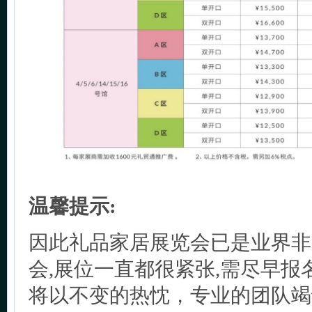
温馨提示:
因此礼品家居展览会已是业界非
会,展位一直都很紧张,需尽早报
将以不变的热忱，专业的团队竭