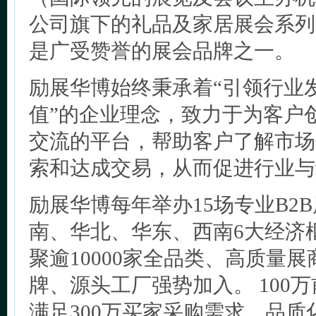
公司旗下的礼品及家居展会系列
是广受赞誉的展会品牌之一。
励展华博始终秉承着“引领行业
值”的企业理念，致力于为客户
交流的平台，帮助客户了解市场
索和达成交易，从而促进行业与
励展华博每年举办15场专业B2
南、华北、华东、西南6大经济
聚逾10000家全品类、高质量
牌、源头工厂强势加入。 100
满足300万买家采购需求，品质