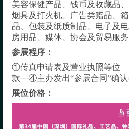
美容保健产品、钱币及收藏品、
烟具及打火机、广告类赠品、箱
品、包装及纸质制品、电子及电
房用品、媒体、协会及贸易服务
参展程序：
①传真申请表及营业执照等位—
款—④主办发出“参展合同”确
展位价格：